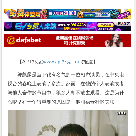
【APT扑克(
www.apt扑克.com
)报道】
郭麒麟是当下很有名气的一位相声演员，在中央电
视台的春晚上表演了多次。然而，在他的个人表演或者
与他人合作的节目中，很多人却不敢去观看。这是为什
么呢？有一个很重要的原因是，他和德云社的关联。