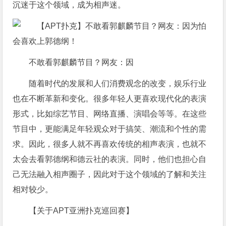
沉迷于这个领域，成为相声迷。
不敢看郭麒麟节目？网友：因
随着时代的发展和人们消费观念的改变，娱乐行业
也在不断革新和变化。很多年轻人更喜欢现代化的表演
形式，比如综艺节目、网络直播、演唱会等等。在这些
节目中，更能满足年轻观众对于搞笑、潮流和个性的需
求。因此，很多人就不再喜欢传统的相声表演，也就不
太会去看郭德纲和德云社的表演。同时，他们也担心自
己无法融入相声圈子，因此对于这个领域的了解和关注
相对较少。
【关于APT亚洲扑克巡回赛】