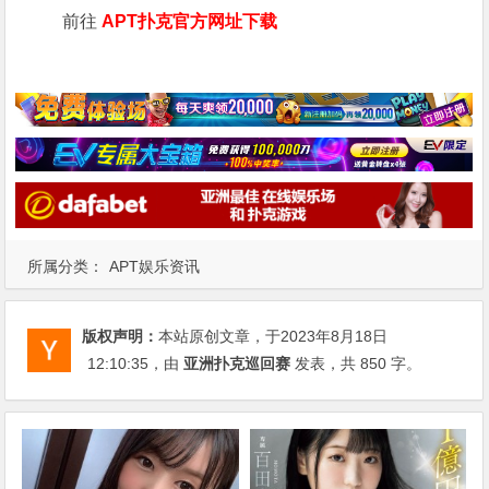
前往
APT扑克官方网址下载
所属分类：
APT娱乐资讯
版权声明：
本站原创文章，于2023年8月18日
12:10:35
，由
亚洲扑克巡回赛
发表，共 850 字。