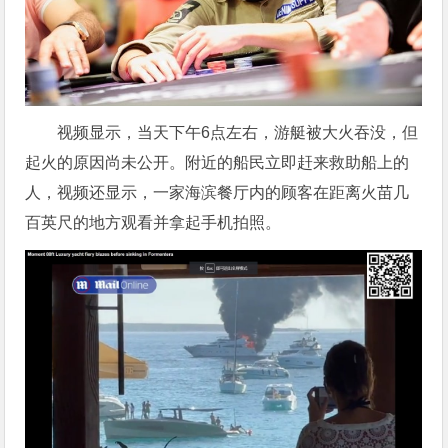
视频显示，当天下午6点左右，游艇被大火吞没，但
起火的原因尚未公开。附近的船民立即赶来救助船上的
人，视频还显示，一家海滨餐厅内的顾客在距离火苗几
百英尺的地方观看并拿起手机拍照。