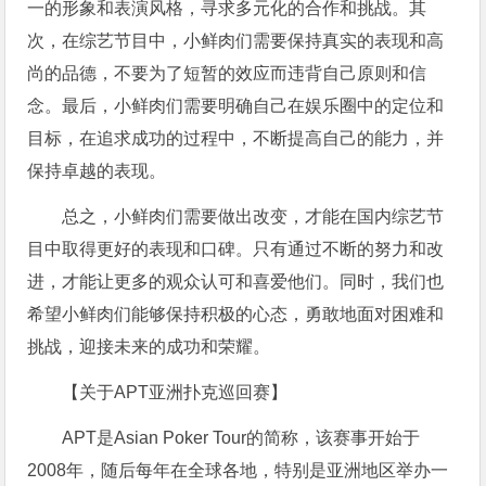
一的形象和表演风格，寻求多元化的合作和挑战。其
次，在综艺节目中，小鲜肉们需要保持真实的表现和高
尚的品德，不要为了短暂的效应而违背自己原则和信
念。最后，小鲜肉们需要明确自己在娱乐圈中的定位和
目标，在追求成功的过程中，不断提高自己的能力，并
保持卓越的表现。
总之，小鲜肉们需要做出改变，才能在国内综艺节
目中取得更好的表现和口碑。只有通过不断的努力和改
进，才能让更多的观众认可和喜爱他们。同时，我们也
希望小鲜肉们能够保持积极的心态，勇敢地面对困难和
挑战，迎接未来的成功和荣耀。
【关于APT亚洲扑克巡回赛】
APT是Asian Poker Tour的简称，该赛事开始于
2008年，随后每年在全球各地，特别是亚洲地区举办一