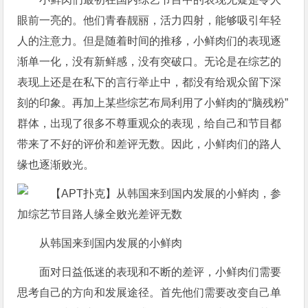
眼前一亮的。他们青春靓丽，活力四射，能够吸引年轻
人的注意力。但是随着时间的推移，小鲜肉们的表现逐
渐单一化，没有新鲜感，没有突破口。无论是在综艺的
表现上还是在私下的言行举止中，都没有给观众留下深
刻的印象。再加上某些综艺布局利用了小鲜肉的“脑残粉”
群体，出现了很多不尊重观众的表现，给自己和节目都
带来了不好的评价和差评无数。因此，小鲜肉们的路人
缘也逐渐败光。
从韩国来到国内发展的小鲜肉
面对日益低迷的表现和不断的差评，小鲜肉们需要
思考自己的方向和发展途径。首先他们需要改变自己单