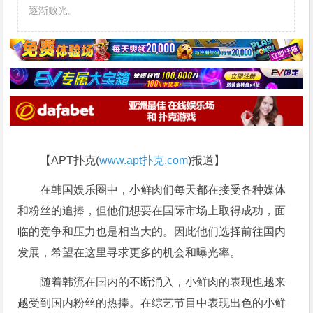
逐渐败光。
【APT扑克(
www.apt扑克.com
)报道】
在韩国娱乐圈中，小鲜肉们每天都在接受各种媒体
和粉丝的追捧，但他们想要在国际市场上取得成功，面
临的竞争和压力也是相当大的。因此他们选择前往国内
发展，希望在这里寻求更多的机会和曝光率。
随着韩流在国内的不断涌入，小鲜肉的表现也越来
越受到国内粉丝的热捧。在综艺节目中表现出色的小鲜