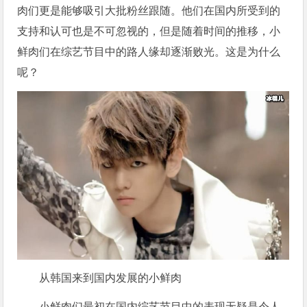
肉们更是能够吸引大批粉丝跟随。他们在国内所受到的
支持和认可也是不可忽视的，但是随着时间的推移，小
鲜肉们在综艺节目中的路人缘却逐渐败光。这是为什么
呢？
从韩国来到国内发展的小鲜肉
小鲜肉们最初在国内综艺节目中的表现无疑是令人