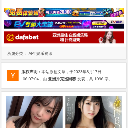
所属分类：
APT娱乐资讯
版权声明：
本站原创文章，于2023年8月17日
06:07:04
，由
亚洲扑克巡回赛
发表，共 1096 字。