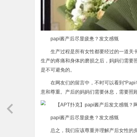
papi酱产后尽显疲惫？发文感慨
生产过程是所有女性都要经过的一道关
生产的疼痛和身体的磨损之后，妈妈们需要
是不可避免的。
在网友们的留言中，不时可以看到“Pap
意和尊重。产后的妈妈们需要休息，需要照
papi酱产后尽显疲惫？发文感慨
总之，我们应该尊重并理解产后女性的身