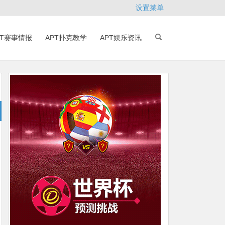
设置菜单
PT赛事情报
APT扑克教学
APT娱乐资讯