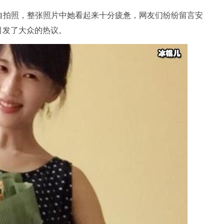
的自拍照，整张照片中她看起来十分疲惫，网友们纷纷留言安
引发了大众的热议。