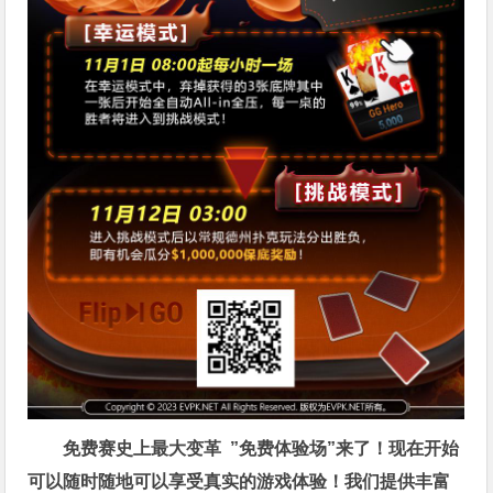
免费赛史上最大变革
”免费体验场”来了！
现在开始
可以随时随地可以享受真实的游戏体验！我们提供丰富