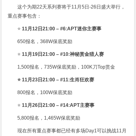
这个为期22天系列赛将于11月5日-26日盛大举行，
重点赛事包含：
⭐
11月12日21:00 – #6:APT迷你主赛事
650报名，368W保底奖励
⭐
11月19日21:00 – #10:神秘赏金猎人赛
1,500报名，735W保底奖励，100K刀Top赏金
⭐ 11月23日21:00 – #11:生肖狂欢赛
800报名，100W保底奖励
⭐
11月26日21:00 – #14:APT主赛事
5,800报名，1,465W保底奖励
现在所有重点赛事都已经有多场Day1可以挑战11月