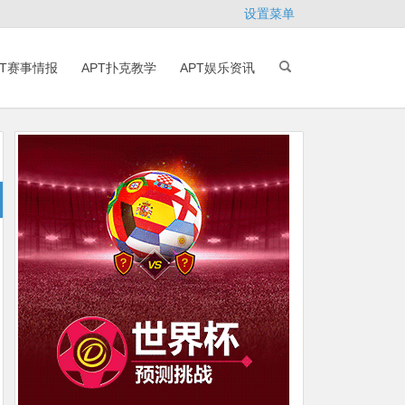
设置菜单
PT赛事情报
APT扑克教学
APT娱乐资讯