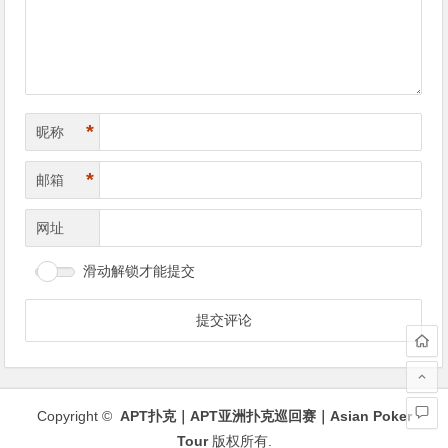
航
*
昵称
*
邮箱
网址
滑动解锁才能提交
Copyright ©
APT扑克｜APT亚洲扑克巡回赛｜Asian Poker
Tour
版权所有.