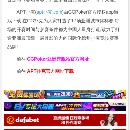
APT扑克(
apt扑克.com
)由GGPoker官方授权app游
戏下载,在GG扑克为大家打造了17场亚洲城市奖杯赛,每
场的开赛时间与参赛条件都为中国人量身打造,致力于打
造亚洲最顶级、最具影响力的国际化德州扑克竞技赛事
品牌!
前往
GGPoker亚洲旗舰站
官方网址
前往
APT扑克官方网址下载