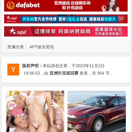
所属分类：
APT娱乐资讯
版权声明：
本站原创文章，于2023年11月2日
19:06:52
，由
亚洲扑克巡回赛
发表，共 954 字。