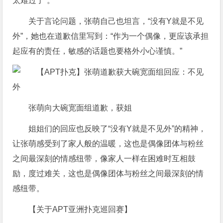
太难过了”。
关于言论问题，张萌自己也坦言，“没有Y就是不见
外”，她也在道歉信里写到：“作为一个偶像，更应该承担
起应有的责任，敏感的话题也要格外小心谨慎。”
张萌向大碗宽面组道歉，获姐
姐姐们的回应也反映了“没有Y就是不见外”的精神，
让张萌感受到了家人般的温暖，这也是偶像团体与粉丝
之间最深刻的情感纽带，像家人一样在困难时互相鼓
励，度过难关，这也是偶像团体与粉丝之间最深刻的情
感纽带。
【关于APT亚洲扑克巡回赛】