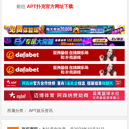
前往
APT扑克官方网址下载
所属分类：
APT娱乐资讯
版权声明：
本站原创文章，于2023年10月31日