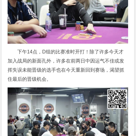
下午14点，D组的比赛准时开打！除了许多今天才
加入战局的新面孔外，许多在前两日中因运气不佳或发
挥失误未能晋级的选手也在今天重新回到赛场，渴望抓
住最后的晋级机会。