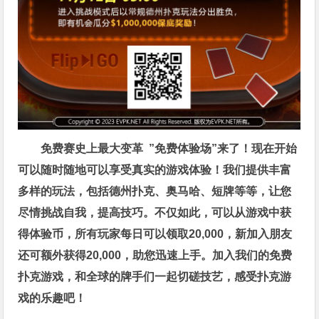
免费赛史上最大变革
”免费体验场”来了！
现在开始
可以随时随地可以享受真实的游戏体验！我们提供丰富
多样的玩法，包括德州扑克、奥马哈、短牌等等，让您
尽情挑战自我，提高技巧。不仅如此，
可以从游戏中获
得体验币，所有玩家每日可以领取20,000，新加入朋友
还可额外获得20,000，助您迅速上手。
加入我们的免费
扑克游戏，和全球的牌手们一起切磋技艺，感受扑克游
戏的乐趣吧！