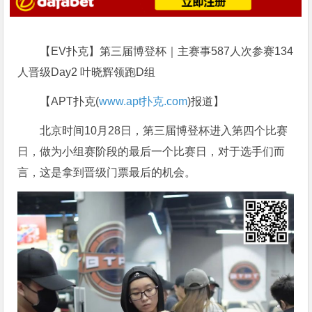
【EV扑克】第三届博登杯｜主赛事587人次参赛134
人晋级Day2 叶晓辉领跑D组
【APT扑克(
www.apt扑克.com
)报道】
北京时间10月28日，第三届博登杯进入第四个比赛
日，做为小组赛阶段的最后一个比赛日，对于选手们而
言，这是拿到晋级门票最后的机会。