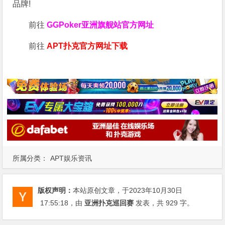
品牌!
前往
GGPoker亚洲旗舰站
官方网址
前往
APT扑克官方网址下载
所属分类：
APT娱乐资讯
版权声明：
本站原创文章，于2023年10月30日
17:55:18
，由
亚洲扑克巡回赛
发表，共 929 字。