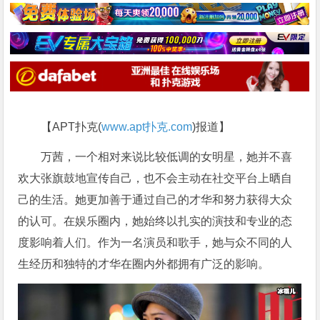
【APT扑克(
www.apt扑克.com
)报道】
万茜，一个相对来说比较低调的女明星，她并不喜
欢大张旗鼓地宣传自己，也不会主动在社交平台上晒自
己的生活。她更加善于通过自己的才华和努力获得大众
的认可。在娱乐圈内，她始终以扎实的演技和专业的态
度影响着人们。作为一名演员和歌手，她与众不同的人
生经历和独特的才华在圈内外都拥有广泛的影响。