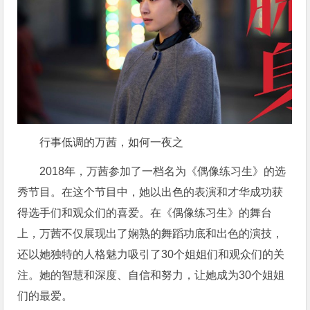
行事低调的万茜，如何一夜之
2018年，万茜参加了一档名为《偶像练习生》的选
秀节目。在这个节目中，她以出色的表演和才华成功获
得选手们和观众们的喜爱。在《偶像练习生》的舞台
上，万茜不仅展现出了娴熟的舞蹈功底和出色的演技，
还以她独特的人格魅力吸引了30个姐姐们和观众们的关
注。她的智慧和深度、自信和努力，让她成为30个姐姐
们的最爱。