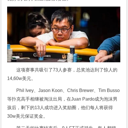
这项赛事共吸引了73人参赛，总奖池达到了惊人的
14,60w美元。
Phil Ivey、Jason Koon、Chris Brewer、Tim Busso
等扑克高手相继被淘汰出局，在Juan Pardo成为泡沫男
孩后，剩下的13人成功进入奖励圈，他们每人将获得
30w美元保证奖金。