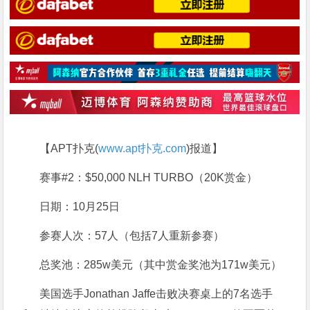
【APT扑克(
www.apt扑克.com
)报道】
赛事#2：$50,000 NLH TURBO（20K赏金）
日期：10月25日
参赛人次：57人（包括7人重新参赛）
总奖池：285w美元（其中赏金奖池为171w美元）
美国选手Jonathan Jaffe击败决赛桌上的7名选手