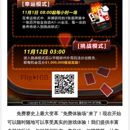
免费赛史上最大变革
”免费体验场”来了！
现在开始
可以随时随地可以享受真实的游戏体验！我们提供丰富