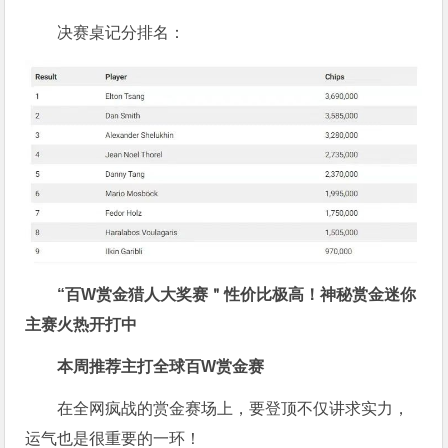
决赛桌记分排名：
“百W赏金猎人大奖赛＂性价比极高！
神秘赏金迷你
主赛火热开打中
本周推荐主打
全球百W赏金赛
在全网疯战的赏金赛场上，要登顶不仅讲求实力，
运气也是很重要的一环！