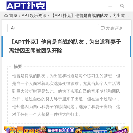
首页
APT娱乐资讯
【APT扑克】他曾是肖战的队友，为出道和妻子离婚因丑闻被团队开除
A+
发表评论
【APT扑克】他曾是肖战的队友，为出道和妻子
离婚因丑闻被团队开除
摘要
他曾是肖战的队友，为出道和出道是每个练习生的梦想，但
是当一个人面对着现实选择变得很难，尤其当其个人生活遇
到巨大波折时更是如此。他为了实现自己的音乐梦想和团队
分开，通过自己的努力终于迎来了出道，但在这个过程中，
他却也因为自己和妻子的感情问题，选择了和妻子离婚，这
对于任何一个人都是一件很大的打击。