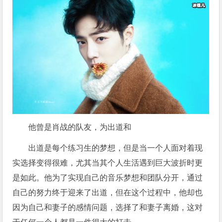
他曾是肖战的队友，为出道和
出道是每个练习生的梦想，但是当一个人面对着现
实选择变得很难，尤其当其个人生活遇到巨大波折时更
是如此。他为了实现自己的音乐梦想和团队分开，通过
自己的努力终于迎来了出道，但在这个过程中，他却也
因为自己和妻子的感情问题，选择了和妻子离婚，这对