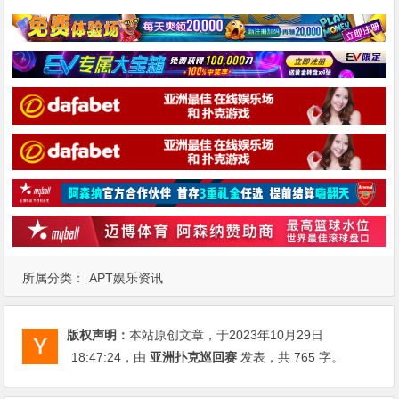
所属分类：
APT娱乐资讯
版权声明：
本站原创文章，于2023年10月29日
18:47:24
，由
亚洲扑克巡回赛
发表，共 765 字。