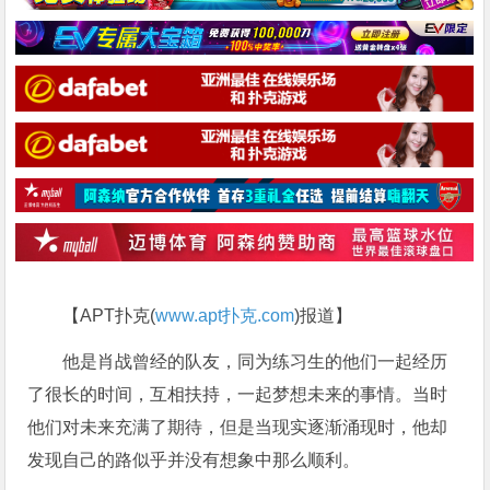
【APT扑克(
www.apt扑克.com
)报道】
他是肖战曾经的队友，同为练习生的他们一起经历
了很长的时间，互相扶持，一起梦想未来的事情。当时
他们对未来充满了期待，但是当现实逐渐涌现时，他却
发现自己的路似乎并没有想象中那么顺利。