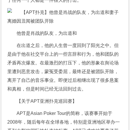
于任何一个人都是一件很大的打击。
他曾是肖战的队友，为出道和
在出道之后，他的人生曾一度回到了阳光之中。但
是由于他在社交平台上的一些言辞和行为，他和团队的
矛盾再次爆发。在最激烈的打压下，他的形象在舆论场
里遭到恶意攻击，蒙冤受委屈，最终还是被团队开除，
离开了自己的音乐事业。即便过后相继出现了很多悬案
和真相，但是时间已经无法回到过去。
【关于APT亚洲扑克巡回赛】
APT是Asian Poker Tour的简称，该赛事开始于
2008年，随后每年在全球各地，特别是亚洲地区举办一