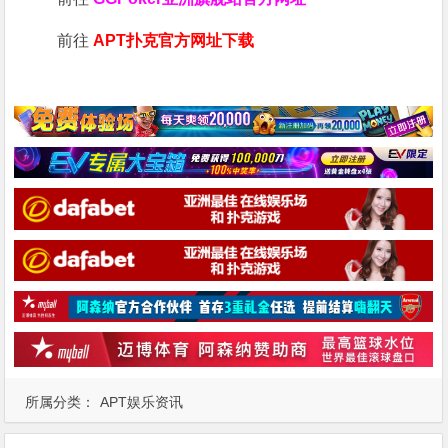
前往
APT扑克官方网址下载
所属分类：
APT娱乐资讯