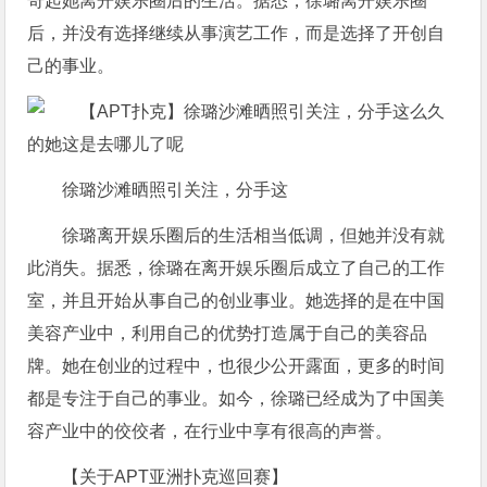
奇起她离开娱乐圈后的生活。据悉，徐璐离开娱乐圈
后，并没有选择继续从事演艺工作，而是选择了开创自
己的事业。
徐璐沙滩晒照引关注，分手这
徐璐离开娱乐圈后的生活相当低调，但她并没有就
此消失。据悉，徐璐在离开娱乐圈后成立了自己的工作
室，并且开始从事自己的创业事业。她选择的是在中国
美容产业中，利用自己的优势打造属于自己的美容品
牌。她在创业的过程中，也很少公开露面，更多的时间
都是专注于自己的事业。如今，徐璐已经成为了中国美
容产业中的佼佼者，在行业中享有很高的声誉。
【关于APT亚洲扑克巡回赛】