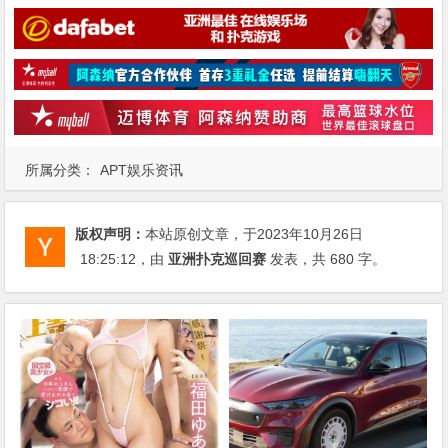
所属分类：
APT娱乐资讯
版权声明：
本站原创文章，于2023年10月26日
18:25:12
，由
亚洲扑克巡回赛
发表，共 680 字。