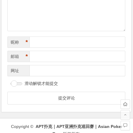
航
*
昵称
*
邮箱
网址
滑动解锁才能提交
Copyright ©
APT扑克｜APT亚洲扑克巡回赛｜Asian Poker