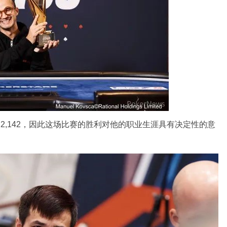
122,142，因此这场比赛的胜利对他的职业生涯具有决定性的意