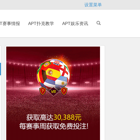
设置菜单
PT赛事情报
APT扑克教学
APT娱乐资讯