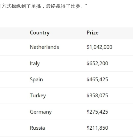
方式操纵到了单挑，最终赢得了比赛。”