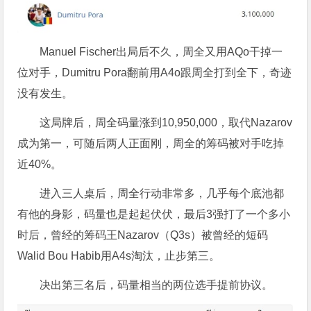
Manuel Fischer出局后不久，周全又用AQo干掉一
位对手，Dumitru Pora翻前用A4o跟周全打到全下，奇迹
没有发生。
这局牌后，周全码量涨到10,950,000，取代Nazarov
成为第一，可随后两人正面刚，周全的筹码被对手吃掉
近40%。
进入三人桌后，周全行动非常多，几乎每个底池都
有他的身影，码量也是起起伏伏，最后3强打了一个多小
时后，曾经的筹码王Nazarov（Q3s）被曾经的短码
Walid Bou Habib用A4s淘汰，止步第三。
决出第三名后，码量相当的两位选手提前协议。