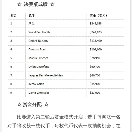
☆ 决赛桌成绩 ☆
☆ 赏金分配 ☆
比赛进入第二轮后赏金模式开启，选手每淘汰一名
对手将收获一枚代币，每枚代币代表一次抽奖机会，在