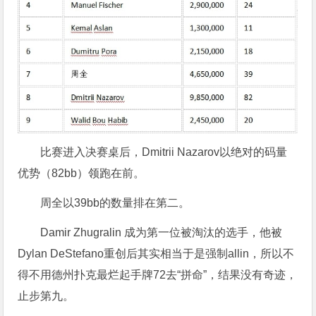
比赛进入决赛桌后，Dmitrii Nazarov以绝对的码量
优势（82bb）领跑在前。
周全以39bb的数量排在第二。
Damir Zhugralin 成为第一位被淘汰的选手，他被
Dylan DeStefano重创后其实相当于是强制allin，所以不
得不用德州扑克最烂起手牌72去“拼命”，结果没有奇迹，
止步第九。