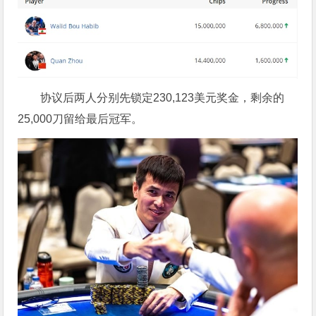
协议后两人分别先锁定230,123美元奖金，剩余的
25,000刀留给最后冠军。