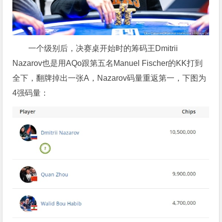
一个级别后，决赛桌开始时的筹码王Dmitrii
Nazarov也是用AQo跟第五名Manuel Fischer的KK打到
全下，翻牌掉出一张A，Nazarov码量重返第一，下图为
4强码量：