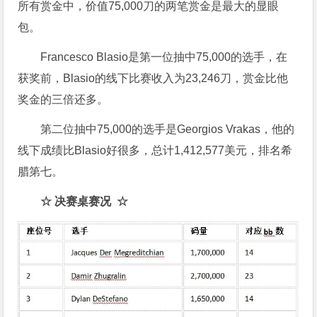
所有赏金中，价值75,000刀的两笔赏金是最大的显眼
包。
Francesco Blasio是第一位抽中75,000的选手，在
获奖前，Blasio的线下比赛收入为23,246刀，赏金比他
奖金的三倍还多。
第二位抽中75,000的选手是Georgios Vrakas，他的
线下成绩比Blasio好很多，总计1,412,577美元，排名希
腊第七。
☆ 决赛桌赛况 ☆