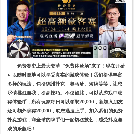
免费赛史上最大变革
”免费体验场”来了！
现在开始
可以随时随地可以享受真实的游戏体验！我们提供丰富
多样的玩法，包括德州扑克、奥马哈、短牌等等，让您
尽情挑战自我，提高技巧。不仅如此，
可以从游戏中获
得体验币，所有玩家每日可以领取20,000，新加入朋友
还可额外获得20,000，助您迅速上手。
加入我们的免费
扑克游戏，和全球的牌手们一起切磋技艺，感受扑克游
戏的乐趣吧！