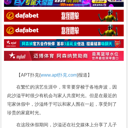
【APT扑克(
www.apt扑克.com
)报道】
在繁忙的演艺生涯中，常常要穿梭于各地奔波，因
此沙溢平时很少有机会与家人共度时光。但是在最近的
宅家休假中，沙溢终于可以和家人围在一起，享受到了
珍贵的家庭时光。
在这段休假期间，沙溢还在社交媒体上分享了儿子