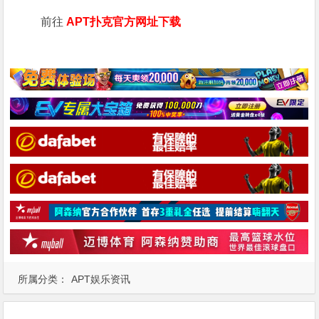
前往
APT扑克官方网址下载
所属分类：
APT娱乐资讯