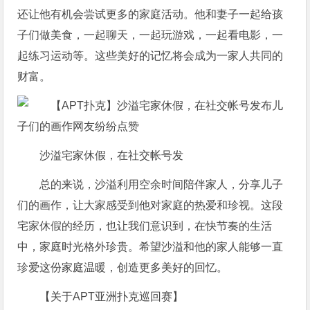
还让他有机会尝试更多的家庭活动。他和妻子一起给孩
子们做美食，一起聊天，一起玩游戏，一起看电影，一
起练习运动等。这些美好的记忆将会成为一家人共同的
财富。
沙溢宅家休假，在社交帐号发
总的来说，沙溢利用空余时间陪伴家人，分享儿子
们的画作，让大家感受到他对家庭的热爱和珍视。这段
宅家休假的经历，也让我们意识到，在快节奏的生活
中，家庭时光格外珍贵。希望沙溢和他的家人能够一直
珍爱这份家庭温暖，创造更多美好的回忆。
【关于APT亚洲扑克巡回赛】