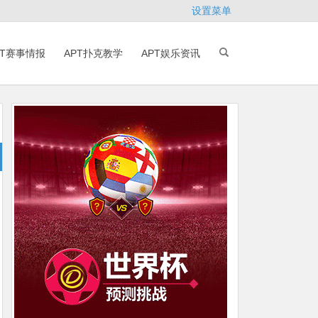
设置菜单
PT赛事情报
APT扑克教学
APT娱乐资讯