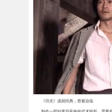
《功夫》成就经典，曾被迫临
制作一部好莱坞风格的武术电影，需要