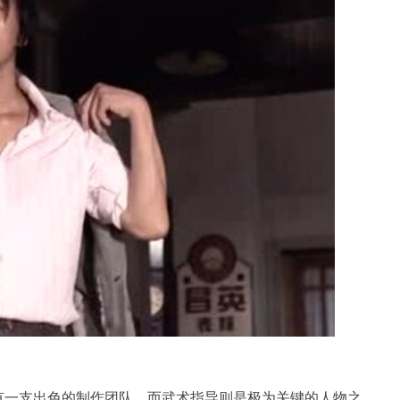
有一支出色的制作团队，而武术指导则是极为关键的人物之