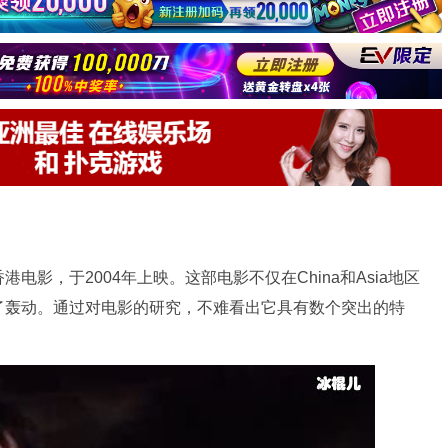
影，于2004年上映。这部电影不仅在China和Asia地区
了轰动。通过对电影的研究，不难看出它具有数个突出的特