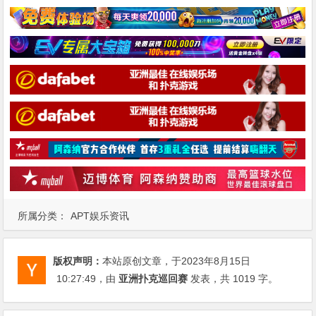
所属分类：
APT娱乐资讯
版权声明：
本站原创文章，于2023年8月15日
10:27:49
，由
亚洲扑克巡回赛
发表，共 1019 字。