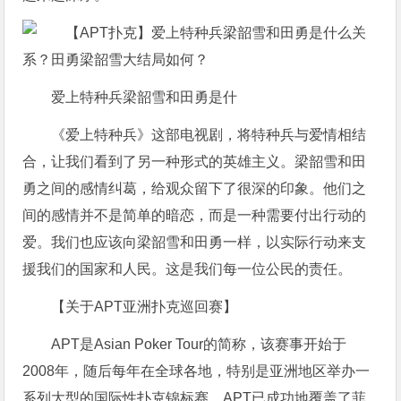
爱上特种兵梁韶雪和田勇是什
《爱上特种兵》这部电视剧，将特种兵与爱情相结
合，让我们看到了另一种形式的英雄主义。梁韶雪和田
勇之间的感情纠葛，给观众留下了很深的印象。他们之
间的感情并不是简单的暗恋，而是一种需要付出行动的
爱。我们也应该向梁韶雪和田勇一样，以实际行动来支
援我们的国家和人民。这是我们每一位公民的责任。
【关于APT亚洲扑克巡回赛】
APT是Asian Poker Tour的简称，该赛事开始于
2008年，随后每年在全球各地，特别是亚洲地区举办一
系列大型的国际性扑克锦标赛。APT已成功地覆盖了菲