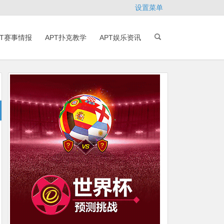
设置菜单
PT赛事情报
APT扑克教学
APT娱乐资讯