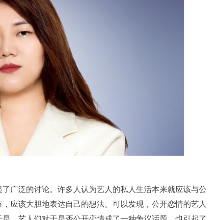
起了广泛的讨论。许多人认为艺人的私人生活本来就应该与公
伍，应该大胆地表达自己的想法。可以发现，公开恋情的艺人
于是，艺人们对于是否公开恋情成了一种争议话题，也引起了