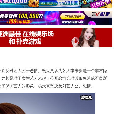
一直反对艺人公开恋情。杨天真认为艺人本来就是一个非常隐
。尤其是对于女性艺人来说，公开恋情会对其形象造成不良影
为了保护艺人的形象，杨天真坚决反对艺人公开恋情。