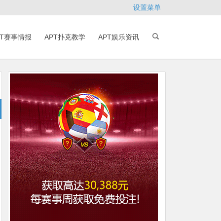
设置菜单
PT赛事情报
APT扑克教学
APT娱乐资讯