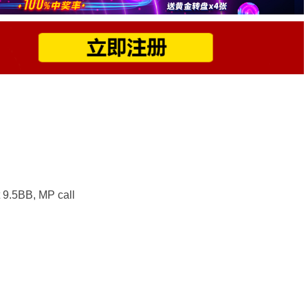
9.5BB, MP call