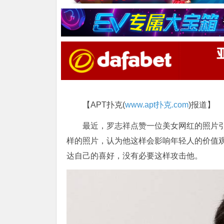
【APT扑克(
www.apt扑克.com
)报道】
最近，罗志祥点赞一位美女网红的照片
样的照片，认为他这样会影响年轻人的价值
达自己的喜好，没有必要这样攻击他。