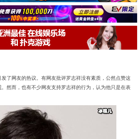
引发了网友的热议。有网友批评罗志祥没有素质，公然点赞这
观。然而，也有不少网友支持罗志祥的行为，认为他只是在表