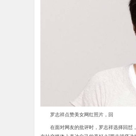
罗志祥点赞美女网红照片，回
在面对网友的批评时，罗志祥选择回怼