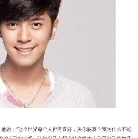
，他说：“这个世界每个人都有喜好，关你屁事？我为什么不能