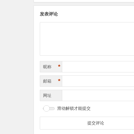
发表评论
*
昵称
*
邮箱
网址
滑动解锁才能提交