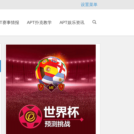
设置菜单
PT赛事情报
APT扑克教学
APT娱乐资讯