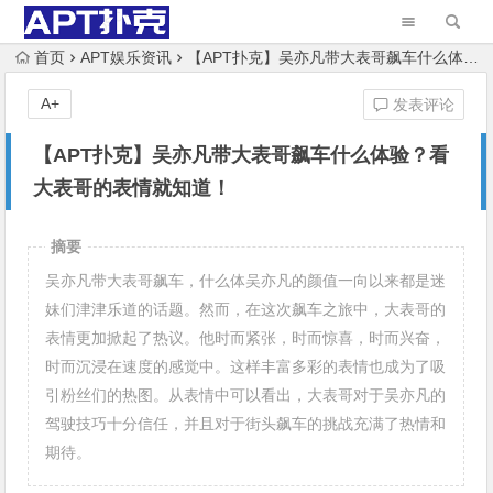
首页
APT娱乐资讯
【APT扑克】吴亦凡带大表哥飙车什么体验？看大表哥的表情就知道！
A+
发表评论
【APT扑克】吴亦凡带大表哥飙车什么体验？看
大表哥的表情就知道！
摘要
吴亦凡带大表哥飙车，什么体吴亦凡的颜值一向以来都是迷
妹们津津乐道的话题。然而，在这次飙车之旅中，大表哥的
表情更加掀起了热议。他时而紧张，时而惊喜，时而兴奋，
时而沉浸在速度的感觉中。这样丰富多彩的表情也成为了吸
引粉丝们的热图。从表情中可以看出，大表哥对于吴亦凡的
驾驶技巧十分信任，并且对于街头飙车的挑战充满了热情和
期待。