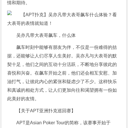
情和期待。
吴亦凡带大表哥飙车，什么体
飙车时刻中能够有朋友为伴，不仅是一份难得的拮
据，还能够让人们尽享人生美好。吴亦凡与大表哥的默
契十足，他们之间的互动十分活跃，不断地分享彼此的
喜悦和兴奋。在飙车开始之前，他们还会相互安慰、加
油打气，让彼此内心的紧张和疑虑少了不少。这样快乐
和真诚的相处方式，让人们更加向往和渴望拥有一份如
此美好的友情。
【关于APT亚洲扑克巡回赛】
APT是Asian Poker Tour的简称，该赛事开始于