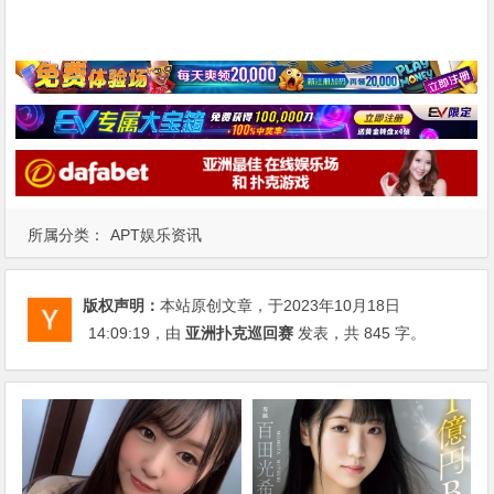
所属分类：
APT娱乐资讯
版权声明：
本站原创文章，于2023年10月18日
14:09:19
，由
亚洲扑克巡回赛
发表，共 845 字。