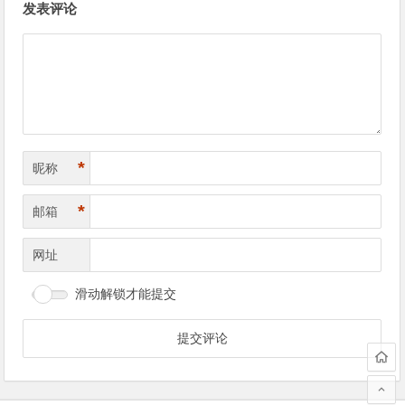
发表评论
章
导
航
*
昵称
*
邮箱
网址
滑动解锁才能提交