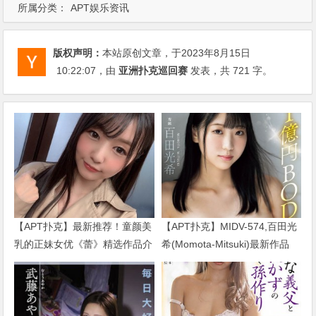
所属分类：
APT娱乐资讯
版权声明：
本站原创文章，于2023年8月15日
10:22:07
，由
亚洲扑克巡回赛
发表，共 721 字。
【APT扑克】最新推荐！童颜美
【APT扑克】MIDV-574,百田光
乳的正妹女优《蕾》精选作品介
希(Momota-Mitsuki)最新作品
绍……
2024/01/02发布！