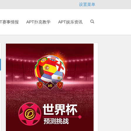
设置菜单
PT赛事情报
APT扑克教学
APT娱乐资讯