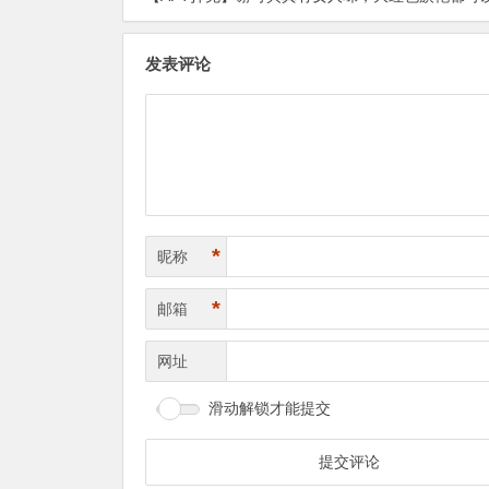
发表评论
*
昵称
*
邮箱
网址
滑动解锁才能提交