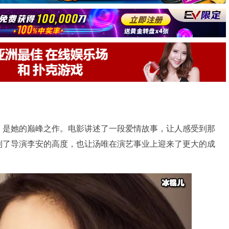
》是她的巅峰之作。电影讲述了一段爱情故事，让人感受到那
到了导演李安的高度，也让汤唯在演艺事业上迎来了更大的成