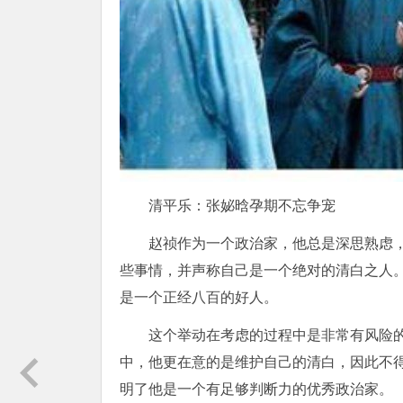
清平乐：张妼晗孕期不忘争宠
赵祯作为一个政治家，他总是深思熟虑
些事情，并声称自己是一个绝对的清白之人
是一个正经八百的好人。
这个举动在考虑的过程中是非常有风险
中，他更在意的是维护自己的清白，因此不
明了他是一个有足够判断力的优秀政治家。