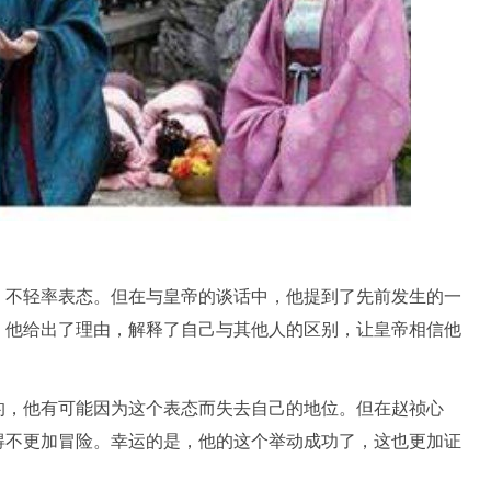
，不轻率表态。但在与皇帝的谈话中，他提到了先前发生的一
。他给出了理由，解释了自己与其他人的区别，让皇帝相信他
的，他有可能因为这个表态而失去自己的地位。但在赵祯心
得不更加冒险。幸运的是，他的这个举动成功了，这也更加证