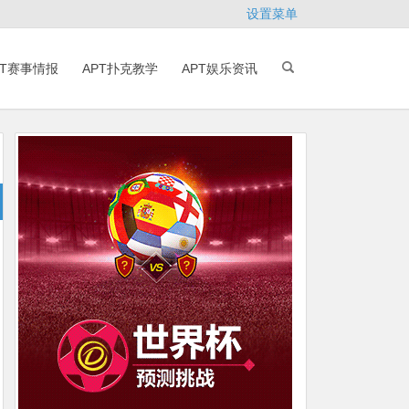
设置菜单
PT赛事情报
APT扑克教学
APT娱乐资讯