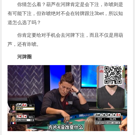
你猜怎么着？葫芦在河牌肯定是会下注，诈唬则是
有可能下注，但诈唬绝对不会在转牌跟注3bet，所以知
道怎么选了吗？
你肯定要给对手机会去河牌下注，而且不仅是用葫
芦，还有诈唬。
河牌圈