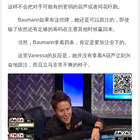
这样不会把对手可能有的更弱的葫芦或者同花吓跑。
Baumann如果有这些牌，她还是可以跟注的，即使
输了依然还有足够的筹码在主赛其他时候赢回来。
当然，Baumann拿着四条，肯定是要加注全下的。
这里Vanessa的反应是，她并没有拿着A葫芦立刻兴
奋地跟注，而且立马非常不爽的样子。