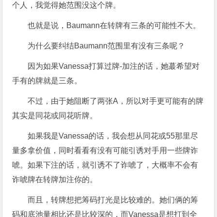
个人，我觉得她范围没这个牌。
也就是说，Baumann在转牌有三条的可能性不大。
为什么要纠结Baumann范围里有没有三条呢？
因为如果Vanessa打算过牌-加注的话，她蕞希望对
手有的牌就是三条。
不过，由于她阻断了两张A，所以对手更可能有的牌
其实是同花或同花听牌。
如果我是Vanessa的话，我会想从同花或55那里尽
量多拿价值，同时看看有没有可能引诱对手用一些牌诈
唬。如果下注的话，就引诱不了诈唬了，大概率不会有
诈唬牌在转牌加注你的。
而且，转牌想把筹码打光是比较难的。她们俩的筹
码和底池量相比还是比较深的，而Vanessa是想打到全