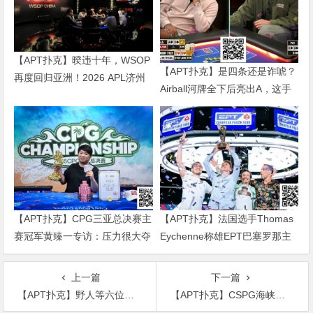
【APT扑克】暌违十年，WSOP
【APT扑克】是四条还是诈唬？
再度回归亚洲！2026 APL济州
Airball河牌全下后亮出A，这手
站6月19-28日盛大登场！
牌让对手陷入长考
【APT扑克】CPG三亚总决赛主
【APT扑克】法国选手Thomas
赛冠军黄臻一专访：压力很大夺
Eychenne称雄EPT巴塞罗那主
冠有些意外 感谢师傅对我的帮
赛，单挑局显绝对统治力
助
上一篇
下一篇
【APT扑克】野人等六位选手确认参加100w美元“一滴水”豪客赛 Isaac Haxton升至PGT排行榜第二名
【APT扑克】CSPG海峡杯青年扑克大赛主赛步入高潮！B组339人参赛对抗如火，林警装袋34万记分牌携手64人晋级