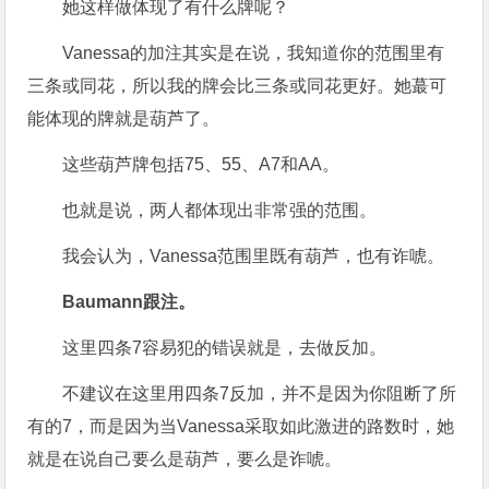
她这样做体现了有什么牌呢？
Vanessa的加注其实是在说，我知道你的范围里有
三条或同花，所以我的牌会比三条或同花更好。她蕞可
能体现的牌就是葫芦了。
这些葫芦牌包括75、55、A7和AA。
也就是说，两人都体现出非常强的范围。
我会认为，Vanessa范围里既有葫芦，也有诈唬。
Baumann跟注。
这里四条7容易犯的错误就是，去做反加。
不建议在这里用四条7反加，并不是因为你阻断了所
有的7，而是因为当Vanessa采取如此激进的路数时，她
就是在说自己要么是葫芦，要么是诈唬。