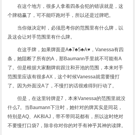
在这个地方，很多人拿着四条会犯的错误就是，这
个牌稳赢了，可不能吓跑对手，所以还是过牌吧。
当你做决定时，必须思考你的范围里有什么牌，以
及这会让对手范围里有什么牌。
在这手牌，如果牌面是A♣7♣5♣A♥，Vanessa有四
条，她阻断了所有的A，那Baumann手里就不可能有A
了。但是根据大家翻牌前跟注和开池的范围，本来对手
范围里应该有很多AX，这个时候Vanessa就需要慢打
了。因为外面没A了，不慢打的话很难得到行动了。
但是，在这里转牌是7，本来Vanessa的范围里就没
什么7。当Baumann下注时，她针对的牌其实是同花，
特别是AQ、AK和AJ，带不带同花都有，所以这时绝对
不要慢打口袋7，除非你对你的对手有神乎其神的读牌。