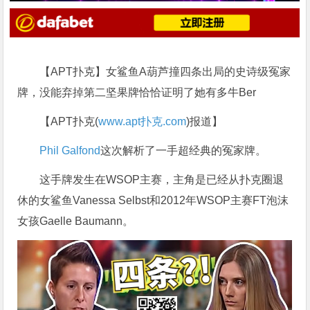
【APT扑克】女鲨鱼A葫芦撞四条出局的史诗级冤家
牌，没能弃掉第二坚果牌恰恰证明了她有多牛Ber
【APT扑克(
www.apt扑克.com
)报道】
Phil Galfond
这次解析了一手超经典的冤家牌。
这手牌发生在WSOP主赛，主角是已经从扑克圈退
休的女鲨鱼Vanessa Selbst和2012年WSOP主赛FT泡沫
女孩Gaelle Baumann。