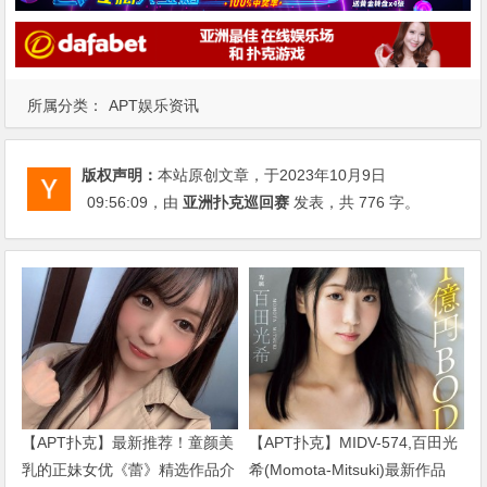
所属分类：
APT娱乐资讯
版权声明：
本站原创文章，于2023年10月9日
09:56:09
，由
亚洲扑克巡回赛
发表，共 776 字。
【APT扑克】最新推荐！童颜美
【APT扑克】MIDV-574,百田光
乳的正妹女优《蕾》精选作品介
希(Momota-Mitsuki)最新作品