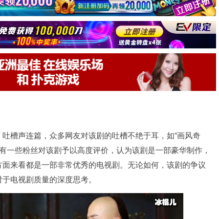
，吐槽声连篇，众多网友对该剧的吐槽不绝于耳，如“画风奇
，也有一些粉丝对该剧予以高度评价，认为该剧是一部豪华制作，
方面来看都是一部非常优秀的电视剧。无论如何，该剧的争议
对于电视剧质量的深度思考。