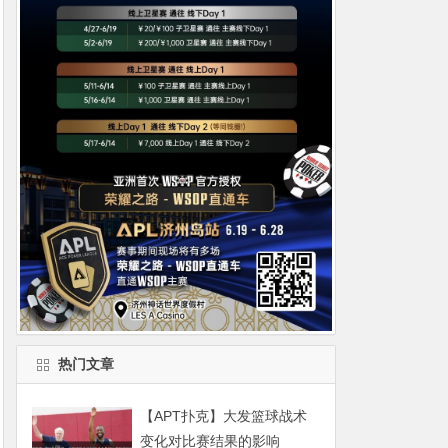
热门文章
【APT扑克】大发篮球战术
变化对比赛结果的影响