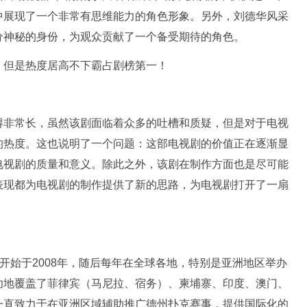
中展现了一个非常有思维能力的角色形象。另外，刘德华风采
分神秘的身份，为观众贡献了一个备受期待的角色。
得非常长，虽然该剧面临着众多的吐槽和质疑，但是对于电视
的热度。这也说明了一个问题：这部电视剧的价值正在逐渐显
电视剧的质量和意义。除此之外，该剧在制作方面也是尽可能
表现都为电视剧的制作提供了新的思路，为电视剧打开了一扇
称，该赛事开始于2008年，随后每年在全球各地，特别是亚洲地区举办
功地覆盖了菲律宾（马尼拉、宿务）、柬埔寨、印度、澳门、
一直致力于在亚洲区域辅助推广德州扑克赛事，提供国际化的