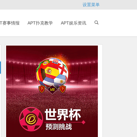
设置菜单
PT赛事情报
APT扑克教学
APT娱乐资讯