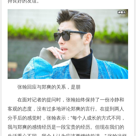
持良好的友谊。
张翰回应与郑爽的关系，是朋
在面对记者的提问时，张翰始终保持了一份冷静和
客观的态度，没有过多地评论郑爽的言行。在提到两人
分手后的感觉时，张翰表示：“每个人成长的方式不同，
我与郑爽的感情经历是一段宝贵的经历。但现在我们的