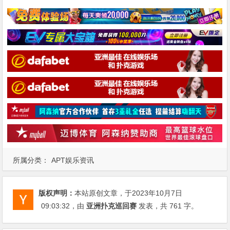
所属分类：
APT娱乐资讯
版权声明：
本站原创文章，于2023年10月7日
09:03:32
，由
亚洲扑克巡回赛
发表，共 761 字。