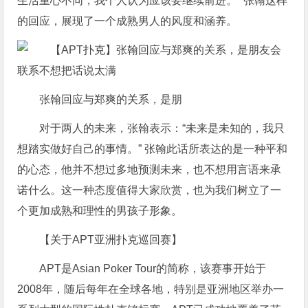
生活重心不同，我个人认为应该要继续前进。” 张翰这样
的回应，展现了一个成熟男人的风度和涵养。
张翰回应与郑爽的关系，是朋
对于两人的未来，张翰表示：“未来是未知的，我只
想踏实做好自己的事情。” 张翰此话所表达的是一种平和
的心态，他并不想过多地预测未来，也不想用言语来承
诺什么。这一种态度值得大家欣赏，也为我们树立了一
个更加成熟和理性的男孩子形象。
【关于APT亚洲扑克巡回赛】
APT是Asian Poker Tour的简称，该赛事开始于
2008年，随后每年在全球各地，特别是亚洲地区举办一