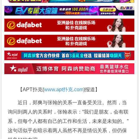
【APT扑克(
www.apt扑克.com
)报道】
近日，郑爽与张翰的关系一直备受关注。然而，当
询问到两人的关系时，张翰表示：“我们是朋友，会有联
系，但每个人都有自己的工作和生活，未来是未知的。”
这句话似乎在暗示着两人虽然不再是情侣关系，但仍保