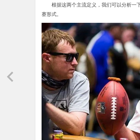
根据这两个主流定义，我们可以分析一
赛形式。