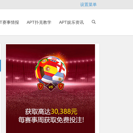
设置菜单
PT赛事情报
APT扑克教学
APT娱乐资讯