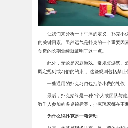
让我们来分析一下牛津的定义。扑克不
的关键因素。虽然运气是扑克的一个重要因
创造的长期业绩就证明了这一点。
此外，无论是家庭游戏、常规桌游戏、酒
既定规则或习俗的约束”。这些规则包括禁止
一些通用的扑克习俗包括给小费的礼仪、slo
最后，扑克始终是一种 “个人或团队与他人
数千人参加的多桌锦标赛，扑克玩家都在不
为什么说扑克是一项运动