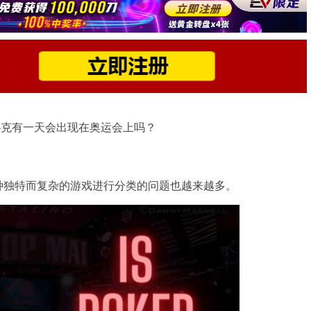
，扑克有一天会出现在奥运会上吗？
种独特而复杂的游戏进行分类的问题也越来越多。