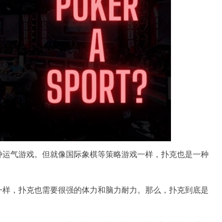
种运气游戏。但就像国际象棋等策略游戏一样，扑克也是一种
一样，扑克也需要很强的体力和脑力耐力。那么，扑克到底是