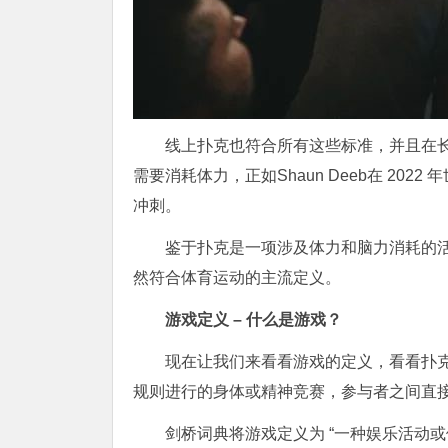
线上扑克也符合所有这些标准，并且在
需要消耗体力，正如Shaun Deeb在 20
冲刺。
鉴于扑克是一项涉及体力和脑力消耗的
然符合体育运动的主流定义。
游戏定义 – 什么是游戏？
现在让我们来看看游戏的定义，看看扑克是否符
规则进行的身体或精神竞赛，参与者之间直接
剑桥词典将游戏定义为 “一种娱乐活动或体