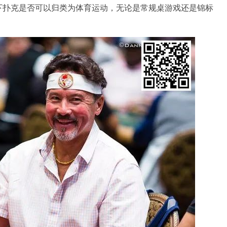
下扑克是否可以归类为体育运动，无论是常规桌游戏还是锦标