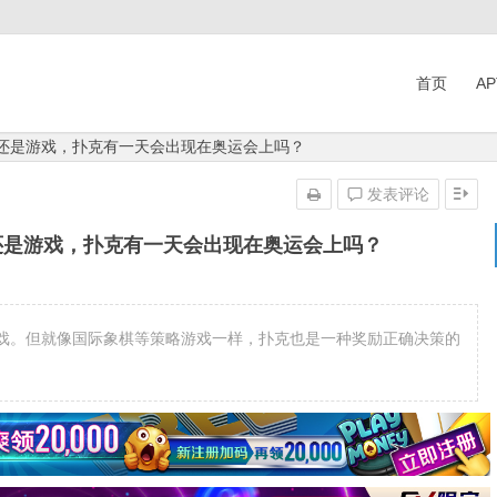
首页
A
运动还是游戏，扑克有一天会出现在奥运会上吗？
发表评论
运动还是游戏，扑克有一天会出现在奥运会上吗？
戏。但就像国际象棋等策略游戏一样，扑克也是一种奖励正确决策的