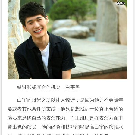
错过和杨幂合作机会，白宇另
白宇的眼光之所以让人惊讶，是因为他并不会被年
龄或者其他条件所束缚，他只是想找到一位真正合适的
演员来磨练自己的表演能力。而王凯则是在表演方面非
常出色的演员，他的经验和技巧能够提高白宇的演技水