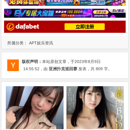
所属分类：
APT娱乐资讯
版权声明：
本站原创文章，于2023年8月9日
14:55:52
，由
亚洲扑克巡回赛
发表，共 809 字。