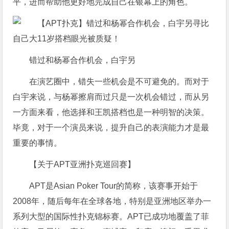
平，进而帮助他更好地完成自己在银幕上的角色。
错过和杨幂合作机会，白宇另
在演艺圈中，错失一些机会是不可避免的。而对于
白宇来说，与杨幂擦肩而过只是一次机会错过，而从另
一方面来看，他选择和王凯搭档也是一种明智的决策。
毕竟，对于一个演员来说，提升自己的表演能力才是最
重要的事情。
【关于APT亚洲扑克巡回赛】
APT是Asian Poker Tour的简称，该赛事开始于
2008年，随后每年在全球各地，特别是亚洲地区举办一
系列大型的国际性扑克锦标赛。APT已成功地覆盖了菲