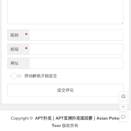
航
*
昵称
*
邮箱
网址
滑动解锁才能提交
Copyright ©
APT扑克｜APT亚洲扑克巡回赛｜Asian Poker
Tour
版权所有.