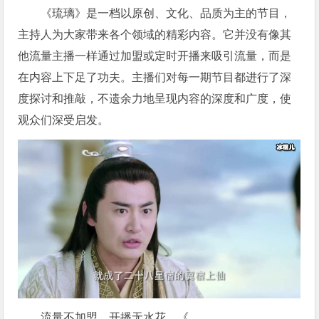
《琉璃》是一档以原创、文化、品质为主的节目，
主持人为大家带来各个领域的精彩内容。它并没有像其
他流量主播一样通过加盟或定时开播来吸引流量，而是
在内容上下足了功夫。主播们对每一期节目都进行了深
度探讨和推敲，不遗余力地呈现内容的深度和广度，使
观众们深受启发。
流量不加盟，开播无水花，《