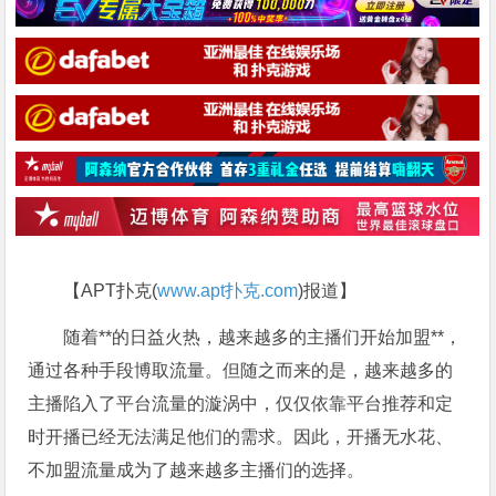
【APT扑克(
www.apt扑克.com
)报道】
随着**的日益火热，越来越多的主播们开始加盟**，
通过各种手段博取流量。但随之而来的是，越来越多的
主播陷入了平台流量的漩涡中，仅仅依靠平台推荐和定
时开播已经无法满足他们的需求。因此，开播无水花、
不加盟流量成为了越来越多主播们的选择。