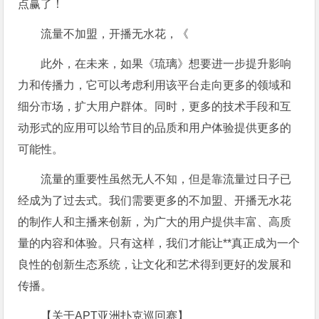
流量不加盟，开播无水花，《
此外，在未来，如果《琉璃》想要进一步提升影响
力和传播力，它可以考虑利用该平台走向更多的领域和
细分市场，扩大用户群体。同时，更多的技术手段和互
动形式的应用可以给节目的品质和用户体验提供更多的
可能性。
流量的重要性虽然无人不知，但是靠流量过日子已
经成为了过去式。我们需要更多的不加盟、开播无水花
的制作人和主播来创新，为广大的用户提供丰富、高质
量的内容和体验。只有这样，我们才能让**真正成为一个
良性的创新生态系统，让文化和艺术得到更好的发展和
传播。
【关于APT亚洲扑克巡回赛】