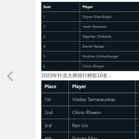
2023年扑克大师排行榜前10名：