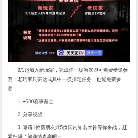
9/1起加入新玩家，完成任一场游戏即可免费受邀参
赛！老玩家只要达成其中一项指定任务，也能免费参
赛：
1. +500赛事基金
2. 分享视频
3. 邀请1位新朋友共5位国内知名大神等你来战，赶
紧扫码了解详情参赛吧～