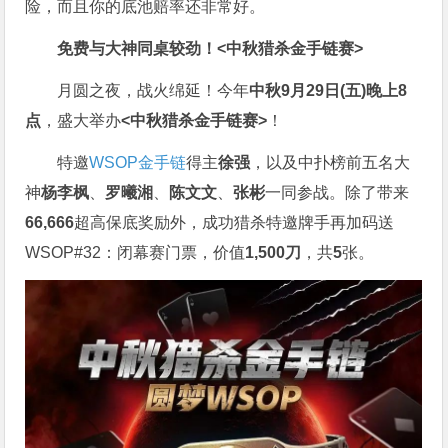
险，而且你的底池赔率还非常好。
免费与大神同桌较劲！
<中秋猎杀金手链赛>
月圆之夜，战火绵延！今年
中秋9月29日(五)晚上8
点
，盛大举办
<中秋猎杀金手链赛>
！
特邀
WSOP金手链
得主
徐强
，以及中扑榜前五名大
神
杨李枫
、
罗曦湘
、
陈文文
、
张彬
一同参战。除了带来
66,666
超高保底奖励外，成功猎杀特邀牌手再加码送
WSOP#32：闭幕赛门票，价值
1,500刀
，共
5
张。