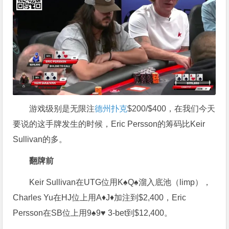
游戏级别是无限注
德州扑克
$200/$400，在我们今天
要说的这手牌发生的时候，Eric Persson的筹码比Keir
Sullivan的多。
翻牌前
Keir Sullivan在UTG位用K♠Q♠溜入底池（limp），
Charles Yu在HJ位上用A♦J♦加注到$2,400，Eric
Persson在SB位上用9♠9♥ 3-bet到$12,400。