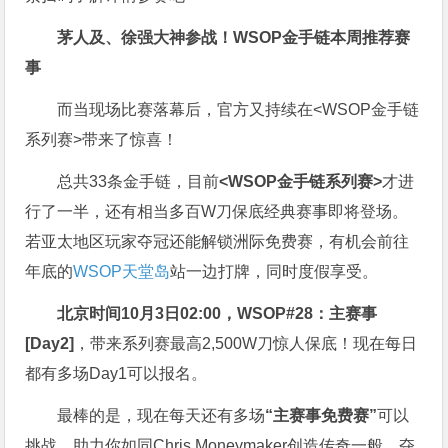
茅人及、徐强大神参战！WSOP金手链本周推荐赛
事
而当现场比赛落幕后，官方又持续在<WSOP金手链
系列赛>带来了惊喜！
总共33条金手链，目前
<WSOP金手链系列赛>
才进
行了一半，还有相当多百W刀保底经典赛事即将登场。
若亚太地区玩家夺冠还能解锁洲际免费赛，有机会前往
年底的
WSOP天堂岛
站一边打牌，同时度假享受。
北京时间10月3日02:00，WSOP#28：主赛事
[Day2]
，带来系列赛最高2,500W刀惊人保底！现在每日
都有多场Day1可以报名。
最棒的是，现在每天还有多场
“主赛事免费赛”
可以
挑战，助力你如同Chris Moneymaker创造传奇一般，夺