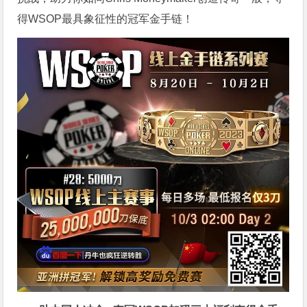
得WSOP最具象征性的冠军金手链！