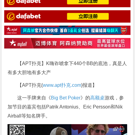
【APT扑克】K嗨诈唬拿下440个BB的底池，真是人
有多大胆地有多大产
【APT扑克(
www.apt扑克.com
)报道】
这一手牌来自《
Big Bet Poker
》的
高额桌
游戏，参
加节目的嘉宾包括Patrik Antonius、Eric Persson和Nik
Airball等知名牌手。