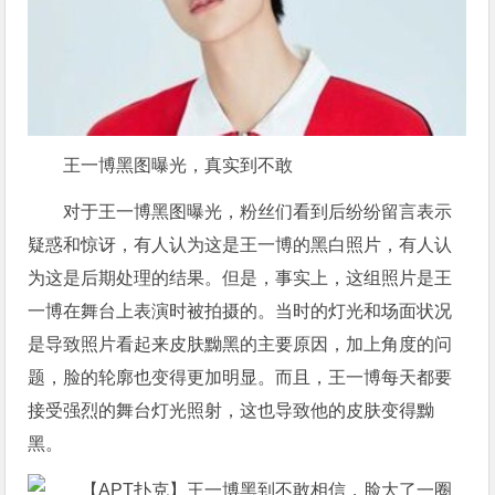
王一博黑图曝光，真实到不敢
对于王一博黑图曝光，粉丝们看到后纷纷留言表示
疑惑和惊讶，有人认为这是王一博的黑白照片，有人认
为这是后期处理的结果。但是，事实上，这组照片是王
一博在舞台上表演时被拍摄的。当时的灯光和场面状况
是导致照片看起来皮肤黝黑的主要原因，加上角度的问
题，脸的轮廓也变得更加明显。而且，王一博每天都要
接受强烈的舞台灯光照射，这也导致他的皮肤变得黝
黑。