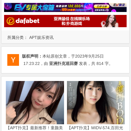
所属分类：
APT娱乐资讯
版权声明：
本站原创文章，于2023年9月25日
17:23:22
，由
亚洲扑克巡回赛
发表，共 814 字。
【APT扑克】最新推荐！童颜美
【APT扑克】MIDV-574,百田光