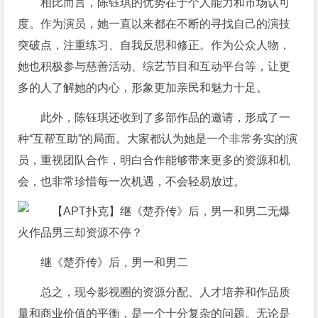
相比而言，陈钰琪的优势在于个人能力和市场认可
度。作为演员，她一直以来都在不断的寻找自己的演技
突破点，注重练习、自我反思和修正。作为公众人物，
她也积极参与慈善活动、综艺节目和互动平台等，让更
多的人了解她的内心，形象更加亲民和魅力十足。
此外，陈钰琪还收到了多部作品的邀请，形成了一
种“互帮互助”的局面。大家都认为她是一个非常务实的演
员，重视团队合作，明白合作能够带来更多的资源和机
会，也非常珍惜每一次机遇，不会轻易放过。
继《楚乔传》后，男一和男二
总之，现今影视圈的资源分配、人才培养和作品质
量和商业价值的平衡，是一个十分复杂的问题。无论是