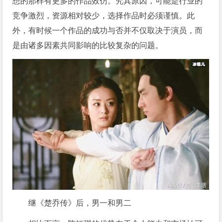
想的那样有更多的作品效仿。究其原因，可能是行业的
竞争激烈，资源相对较少，选择作品时必须谨慎。此
外，有时候一个作品的成功与否并不仅取决于演员，而
是由诸多因素共同影响的比较复杂的问题。
继《楚乔传》后，男一和男二