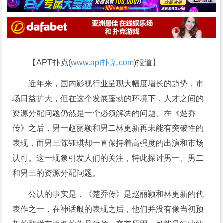
【APT扑克(
www.apt扑克.com
)报道】
近年来，国内影视行业呈现大幅度增长的趋势，市
场日益扩大，但在这个发展蓬勃的环境下，人才之间的
资源分配问题仍然是一个必须解决的问题。在《楚乔
传》之后，男一赵丽颖和男二林更新再未能有突破性的
表现，而男三陈钰琪却一直保持着高强度的出演和市场
认可。这一现象引发人们的关注，特此探讨男一、男二
和男三的资源分配问题。
公认的事实是，《楚乔传》是赵丽颖和林更新的代
表作之一，在神话般的表现之后，他们并没有像当初预