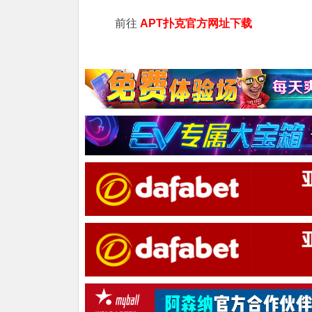
前往
APT扑克官方网址下载