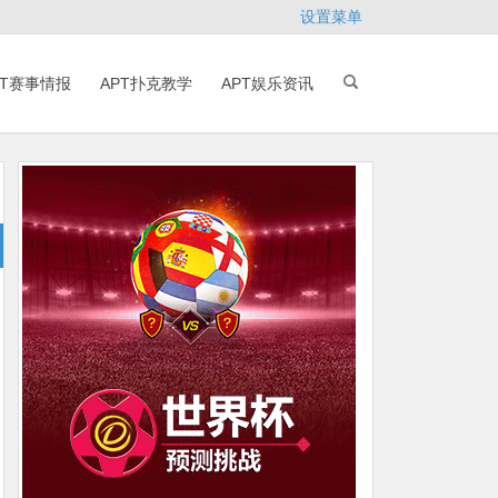
设置菜单
PT赛事情报
APT扑克教学
APT娱乐资讯