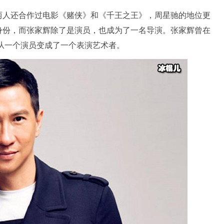
两人还合作过电影《赌侠》和《千王之王》，周星驰的地位更
身份，而张家辉除了是演员，也成为了一名导演。张家辉曾在
从一个演员变成了一个表演艺术者。