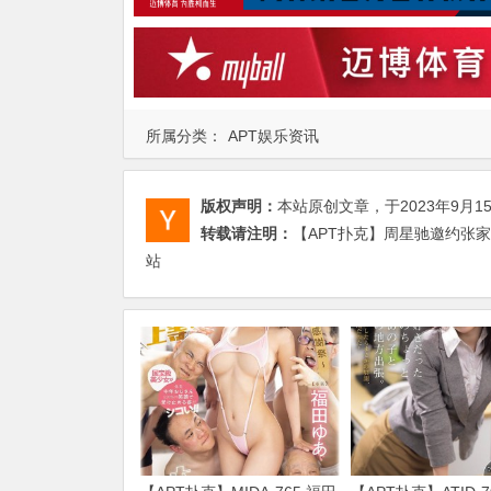
所属分类：
APT娱乐资讯
版权声明：
本站原创文章，于2023年9月1
转载请注明：
【APT扑克】周星驰邀约张家
站