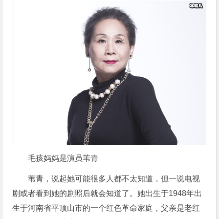
毛孩妈妈是演员苇青
苇青，说起她可能很多人都不太知道，但一说电视
剧或者看到她的剧照后就会知道了。她出生于1948年出
生于河南省平顶山市的一个红色革命家庭，父亲是老红