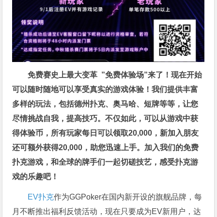
免费赛史上最大变革
”免费体验场”来了！
现在开始
可以随时随地可以享受真实的游戏体验！我们提供丰富
多样的玩法，包括德州扑克、奥马哈、短牌等等，让您
尽情挑战自我，提高技巧。不仅如此，
可以从游戏中获
得体验币，所有玩家每日可以领取20,000，新加入朋友
还可额外获得20,000，助您迅速上手。
加入我们的免费
扑克游戏，和全球的牌手们一起切磋技艺，感受扑克游
戏的乐趣吧！
EV扑克
作为GGPoker在国内新开设的旗舰品牌，每
月不断推出福利反馈活动，现在只要成为EV新用户，达