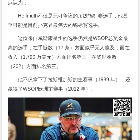
点认为，
Hellmuth不仅是无可争议的顶级锦标赛选手，他甚
至可能是目前扑克界最伟大的锦标赛选手。
这位来自威斯康星州的选手仍然是WSOP总奖金最
高的选手，在手链数（17 条）方面似乎无人能及，而在
收入（1,790 万美元）方面排名第三，在奖励圈数
（202）方面排名第三。
他不仅拿下了拉斯维加斯的主赛事（1989 年），还
赢得了WSOP欧洲主赛事（2012 年）。