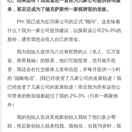
心。结果如何？我知道您一直在为几家公司提供咨询服
务，甚至还成为了德克萨斯州一家棋牌室的老板。
PH: 我已成为近20家公司的正式 “顾问”。这意味着
什么？我为一家公司提供建议，以换取该公司2%-3%的
股份，通常我也会投入自己的资金。
我为创始人提供与八位有权势的人（名人、亿万富
翁、商界领袖）的联系，他们可能投资，也可能不投
资，我还会在社交媒体上发布信息，并每月提供一小时
的 “战略电话”。(我已经改变了几家公司的发展轨迹！我
已经改变了几家公司的发展轨迹！而且我为所有这些公
司带来的附加值都超过了我的 2%-3%（只有一两家例
外）
我的创始人告诉其他新创始人我给了他们多少帮
助，然后新创始人就来找我。我相信，当我76岁时，我