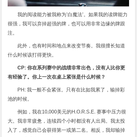
我的阅读能力被我称为’白魔法’。如果我的读牌能力
很强，我可以弃掉超强的牌，也可以用非常边缘的牌跟
注。
此外，也有时间和地点来改变节奏。我很擅长知道
什么时候该打得更快。
CP: 你在系列赛中的战绩非常出色，没有人比你更
有经验了。你上一次在桌上紧张是什么时候？
PH: 我一般不会紧张。只有在比如我累了，输掉彩
池的时候。
例如，我在10,000美元的H.O.R.S.E. 赛事中压力很
大。我非常疲惫，连续四个小时都没有人出局。我太投
入了，感觉自己会获得第一或第二名。相反，我却输掉