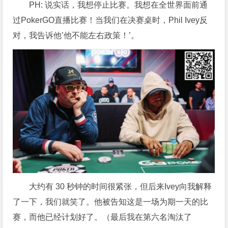
PH: 说实话，我想停止比赛。我想在全世界面前通
过PokerGO直播比赛！当我们在决赛桌时，Phil Ivey反
对，我告诉他’他不能左右政策！’。
大约有 30 秒钟的时间很紧张，但后来Ivey向我解释
了一下，我们就笑了。他被告知这是一场为期一天的比
赛，而他已经计划好了。（最后我在第六名淘汰了