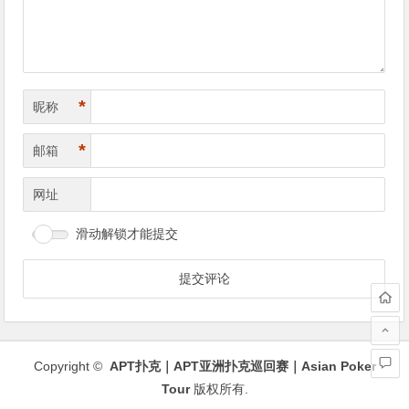
*
昵称
*
邮箱
网址
滑动解锁才能提交
Copyright ©
APT扑克｜APT亚洲扑克巡回赛｜Asian Poker
Tour
版权所有.