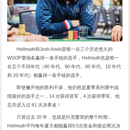
Hellmuth和Josh Arieh是唯一在三个历史悠久的
WSOP赛场各赢得一条手链的选手，Hellmuth也是唯一
在五个不同年代（80 年代、90 年代、00 年代、10 年代
和 20 年代）都赢得一条手链的选手。
即使撇开他的胜利不谈，他仍然是夏季系列赛中战
绩最好的选手之一，14 次获得亚军，4 次获得季军。他
总共进入过 61 次决赛桌！
只算过去 20 年，也就是扑克繁荣的整个时期，
Hellmuth平均每年夏天都能赢得8.5次奖金和接近两次决