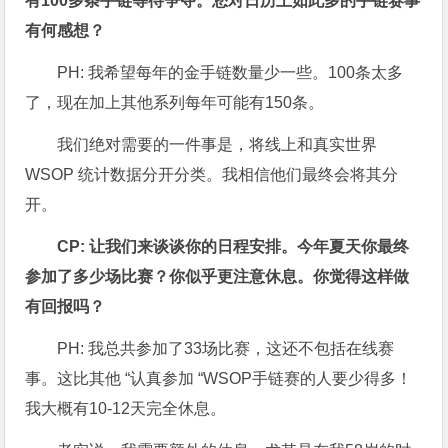
有100多条手链等待争夺。您对日历上如此多的手链赛事
有何感想？
PH: 我希望每年的金手链数量少一些。100条太多
了，现在加上其他系列每年可能有150条。
我们绝对需要的一件事是，将线上和真实世界
WSOP 统计数据分开分类。我相信他们最终会将其分
开。
CP: 让我们来谈谈你的日程安排。今年夏天你最终
参加了多少场比赛？你似乎更注意休息。你觉得这样做
有回报吗？
PH: 我总共参加了33场比赛，这还不包括在线赛
事。这比其他 “认真参加 “WSOP手链赛的人要少得多！
我大概有10-12天完全休息。