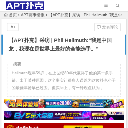
首页
APT赛事情报
【APT扑克】采访 | Phil Hellmuth:“我是中国龙，我现在是世界上最好的全能选手。”
A+
发表评论
【APT扑克】采访 | Phil Hellmuth:“我是中国
龙，我现在是世界上最好的全能选手。”
摘要
Hellmuth现年59岁，在上世纪80年代赢得了他的第一条手
链。出于某种原因，这个事实让很多人误以为这位扑克小子
的最佳年龄早已过去。但实际上，有一种观点认为，