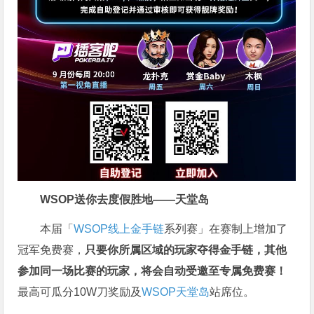
WSOP送你去度假胜地——天堂岛
本届「
WSOP线上金手链
系列赛」在赛制上增加了
冠军免费赛，
只要你所属区域的玩家夺得金手链，其他
参加同一场比赛的玩家，将会自动受邀至专属免费赛！
最高可瓜分10W刀奖励及
WSOP天堂岛
站席位。