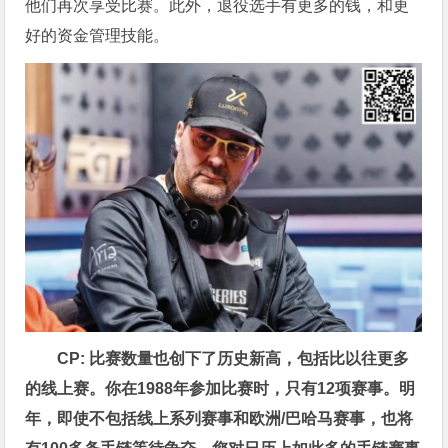
他们再次享受比赛。此外，退役选手有更多的钱，和更
好的资金管理技能。
CP: 比赛数量也创下了历史新高，包括比以往更多
的线上赛。你在1988年参加比赛时，只有12项赛事。明
年，即使不包括线上系列赛事和欧洲/巴哈马赛事，也将