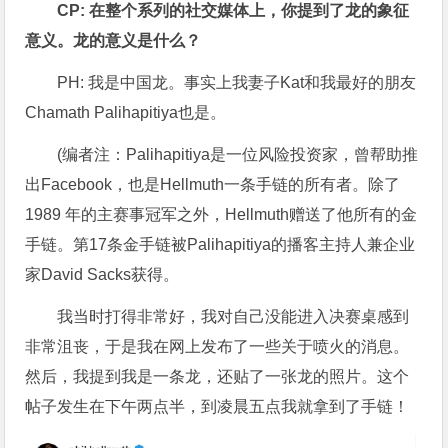
CP: 在整个系列的社交媒体上，你提到了龙的象征
意义。龙的意义是什么？
PH: 我是中国龙。事实上我妻子Kat和我最好的朋友
Chamath Palihapitiya也是。
(编者注：Palihapitiya是一位风险投资家，曾帮助推
出Facebook，也是Hellmuth一条手链的所有者。除了
1989 年的主赛事冠军之外，Hellmuth赠送了他所有的金
手链。第17条金手链被Palihapitiya的播客主持人兼企业
家David Sacks获得。
我当时打得非常好，我对自己没能进入决赛桌感到
非常沮丧，于是我在网上发布了一些关于喷火的消息。
然后，我提到我是一条龙，还贴了一张龙的照片。这个
帖子发生在下午两点半，到凌晨五点我就拿到了手链！