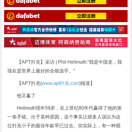
【APT扑克】采访 | Phil Hellmuth:“我是中国龙，我
现在是世界上最好的全能选手。”
【APT扑克(
www.apt扑克.com
)报道】
他又赢了
Hellmuth现年59岁，在上世纪80年代赢得了他的第
一条手链。出于某种原因，这个事实让很多人误以为这
位扑克小子的最佳年龄早已过去。但实际上，有一种观