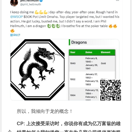
所以，我倾向于龙的概念！
CP: 上次接受采访时，你说你有成为亿万富翁的雄