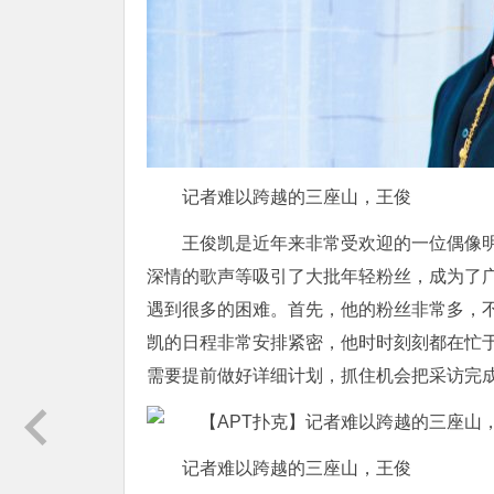
记者难以跨越的三座山，王俊
王俊凯是近年来非常受欢迎的一位偶像明
深情的歌声等吸引了大批年轻粉丝，成为了
遇到很多的困难。首先，他的粉丝非常多，
凯的日程非常安排紧密，他时时刻刻都在忙
需要提前做好详细计划，抓住机会把采访完
记者难以跨越的三座山，王俊