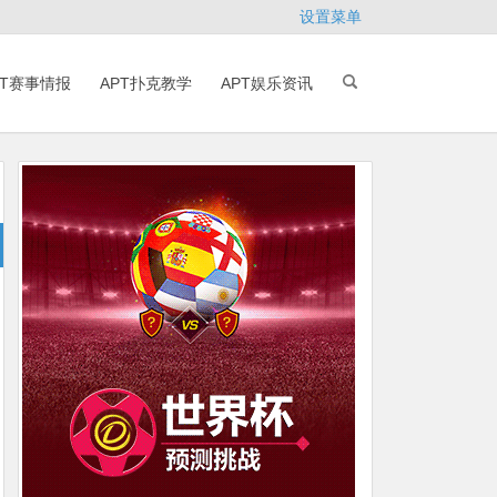
设置菜单
PT赛事情报
APT扑克教学
APT娱乐资讯