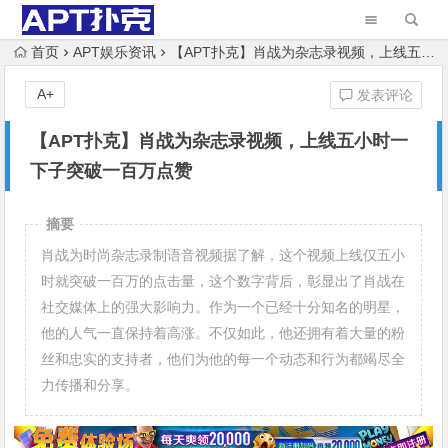
首页
APT娱乐资讯
【APT扑克】肖战为杂志录视频，上线五小时一下子突破一百万点赞
A+
发表评论
【APT扑克】肖战为杂志录视频，上线五小时一
下子突破一百万点赞
摘要
肖战为时尚杂志录制语音视频据了解，这个视频上线仅五小
时就突破一百万的点击量，这个数字背后，彰显出了肖战在
社交媒体上的强大影响力。作为一个已经十分知名的明星，
他的人气一直保持着高涨。不仅如此，他还拥有着大量的粉
丝和忠实的支持者，他们为他的每一个动态和行为都竭尽全
力传播和分享。