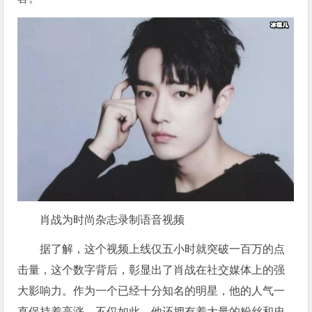
肖战为时尚杂志录制语音视频
据了解，这个视频上线仅五小时就突破一百万的点
击量，这个数字背后，彰显出了肖战在社交媒体上的强
大影响力。作为一个已经十分知名的明星，他的人气一
直保持着高涨。不仅如此，他还拥有着大量的粉丝和忠