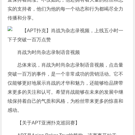
实的支持者，他们为他的每一个动态和行为都竭尽全力
传播和分享。
肖战为时尚杂志录制语音视频
总体来说，肖战为时尚杂志录制语音视频，点击量
突破一百万的事件，是一个非常成功的营销活动。它不
仅能够更好地展示肖战的才华和魅力，还能够给品牌带
来更多的关注和认可。希望肖战能够在未来的发展中继
续保持着自己的气质和风格，为粉丝带来更多的惊喜和
感动。
【关于APT亚洲扑克巡回赛】