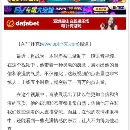
【APT扑克(
www.apt扑克.com
)报道】
最近，肖战为一本时尚杂志录制了一段语音视频。
在这个视频中，他带着一种灵动的感觉，展示出他的自
信和浪漫的气质。不仅如此，这段视频的点击量也非常
惊人：上线五小时后，就突破了一百万的点击量。
在这个视频中，肖战展现出了比以往更加自信和浪
漫的气质。他的语调和态度都非常自然，仿佛他正在和
我们这些观看的人直接交流。而且，在他的表情和眼神
中，还能看到一些充满情感的东西，让人不由得为他动
容。