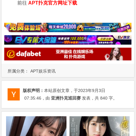
前往
APT扑克官方网址下载
所属分类：
APT娱乐资讯
版权声明：
本站原创文章，于2023年9月3日
07:35:46
，由
亚洲扑克巡回赛
发表，共 840 字。