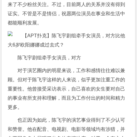
来了不少粉丝关注。不过，目前两人的关系并没有得到
证实。不管是不是情侣，祝愿两位演员在事业和生活中
都能顺利发展。
陈飞宇剧组牵手女演员，对方
对于演艺圈内的明星来说，工作和感情往往难以兼
顾。但对于陈飞宇这样的人来说，似乎更加注重工作的
重要性。他曾接受采访表示，自己喜欢的女生要对自己
的事业有所支持和理解，而且为工作付出的时间和精力
更多。
也正因为如此，陈飞宇的演艺事业得到了不少认可
和赞誉。他在配音、电视剧、电影等领域均有涉猎，并