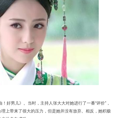
加油！好男儿》。当时，主持人张大大对她进行了一番“评价”，
心理上带来了很大的压力，但是她并没有放弃。相反，她积极