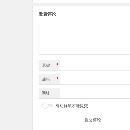
发表评论
*
昵称
*
邮箱
网址
滑动解锁才能提交