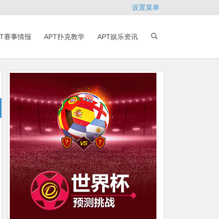
设置菜单
PT赛事情报
APT扑克教学
APT娱乐资讯