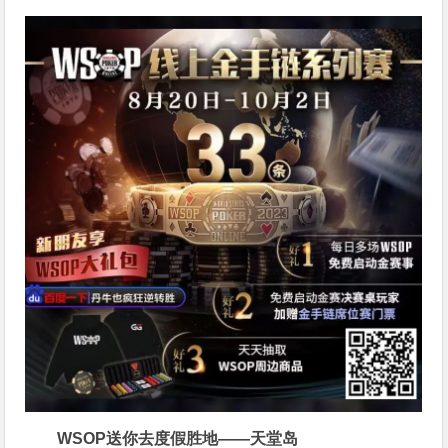
WSOP送你去度假胜地——天堂岛