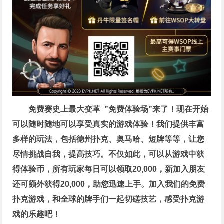
免费赛史上最大变革
”免费体验场”来了！
现在开始
可以随时随地可以享受真实的游戏体验！我们提供丰富
多样的玩法，包括德州扑克、奥马哈、短牌等等，让您
尽情挑战自我，提高技巧。不仅如此，
可以从游戏中获
得体验币，所有玩家每日可以领取20,000，新加入朋友
还可额外获得20,000，助您迅速上手。
加入我们的免费
扑克游戏，和全球的牌手们一起切磋技艺，感受扑克游
戏的乐趣吧！