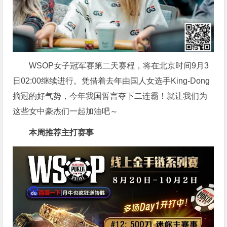
WSOP女子冠军赛第二天赛程，将在北京时间9月3
日02:00继续进行。凭借着去年由国人女选手King-Dong
摘冠的好气势，今年我国誓言夺下二连霸！就让我们为
这些女中豪杰们一起加油吧～
本周推荐主打赛事