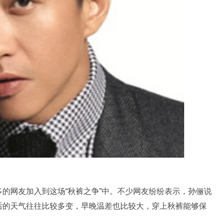
的网友加入到这场“秋裤之争”中。不少网友纷纷表示，孙俪说
后的天气往往比较多变，早晚温差也比较大，穿上秋裤能够保