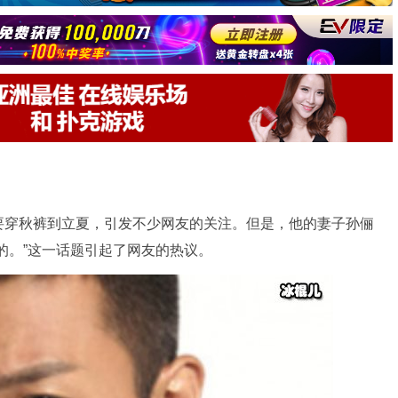
要穿秋裤到立夏，引发不少网友的关注。但是，他的妻子孙俪
的。”这一话题引起了网友的热议。