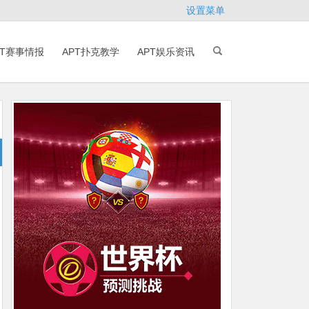
设置菜单
PT赛事情报
APT扑克教学
APT娱乐资讯