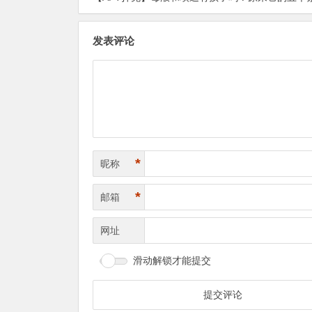
发表评论
*
昵称
*
邮箱
网址
滑动解锁才能提交